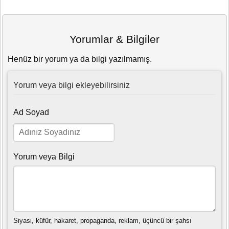
Yorumlar & Bilgiler
Henüz bir yorum ya da bilgi yazılmamış.
Yorum veya bilgi ekleyebilirsiniz
Ad Soyad
Yorum veya Bilgi
Siyasi, küfür, hakaret, propaganda, reklam, üçüncü bir şahsı