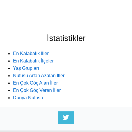
İstatistikler
En Kalabalık İller
En Kalabalık İlçeler
Yaş Grupları
Nüfusu Artan Azalan İller
En Çok Göç Alan İller
En Çok Göç Veren İller
Dünya Nüfusu