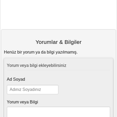
Yorumlar & Bilgiler
Henüz bir yorum ya da bilgi yazılmamış.
Yorum veya bilgi ekleyebilirsiniz
Ad Soyad
Yorum veya Bilgi