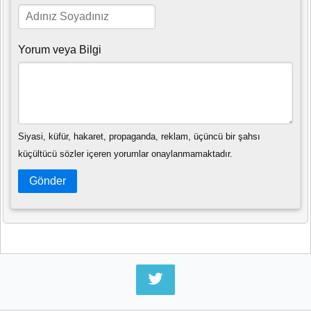
Yorum veya Bilgi
Siyasi, küfür, hakaret, propaganda, reklam, üçüncü bir şahsı
küçültücü sözler içeren yorumlar onaylanmamaktadır.
Gönder