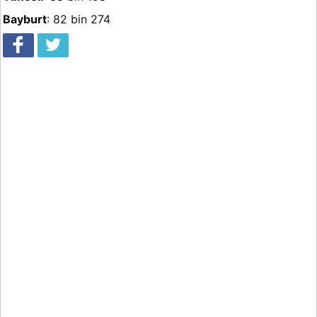
Bayburt
: 82 bin 274