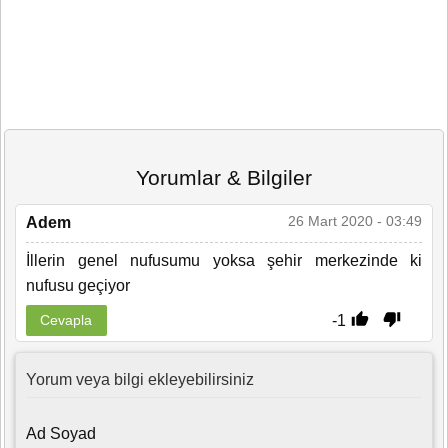
Yorumlar & Bilgiler
26 Mart 2020 - 03:49
Adem
İllerin genel nufusumu yoksa şehir merkezinde ki
nufusu geçiyor
-1
Cevapla
Yorum veya bilgi ekleyebilirsiniz
Ad Soyad