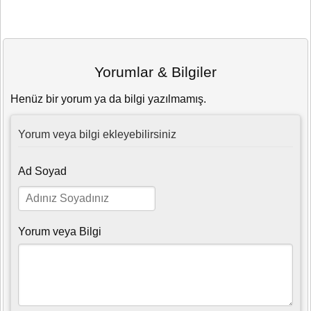
Yorumlar & Bilgiler
Henüz bir yorum ya da bilgi yazılmamış.
Yorum veya bilgi ekleyebilirsiniz
Ad Soyad
Yorum veya Bilgi