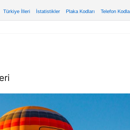
Türkiye İlleri
İstatistikler
Plaka Kodları
Telefon Kodla
eri