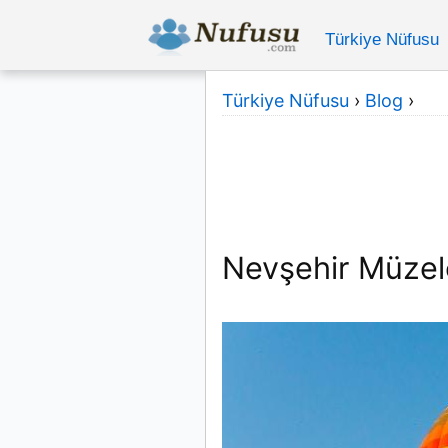
Türkiye Nüfusu
Türkiye Nüfusu
›
Blog
›
Nevşehir Müzel