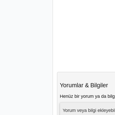
Yorumlar & Bilgiler
Henüz bir yorum ya da bilg
Yorum veya bilgi ekleyebil