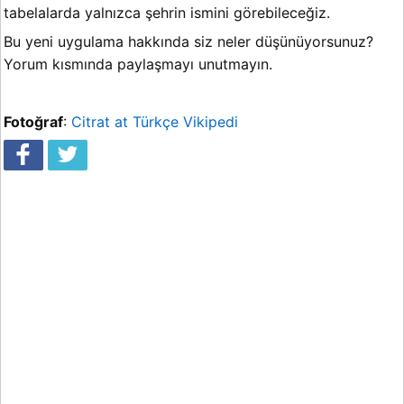
tabelalarda yalnızca şehrin ismini görebileceğiz.
Bu yeni uygulama hakkında siz neler düşünüyorsunuz?
Yorum kısmında paylaşmayı unutmayın.
Fotoğraf
:
Citrat at Türkçe Vikipedi