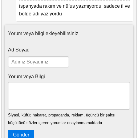
ispanyada rakım ve nüfus yazmıyordu. sadece il ve
bölge adı yazıyordu
Yorum veya bilgi ekleyebilirsiniz
Ad Soyad
Yorum veya Bilgi
Siyasi, küfür, hakaret, propaganda, reklam, üçüncü bir şahsı
küçültücü sözler içeren yorumlar onaylanmamaktadır.
Gönder