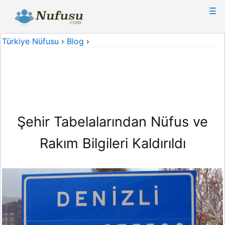
☰
Türkiye Nüfusu
›
Blog
›
Şehir Tabelalarından Nüfus ve
Rakım Bilgileri Kaldırıldı