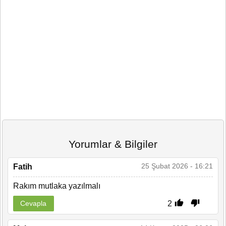
Yorumlar & Bilgiler
25 Şubat 2026 - 16:21
Fatih
Rakım mutlaka yazılmalı
2
Cevapla