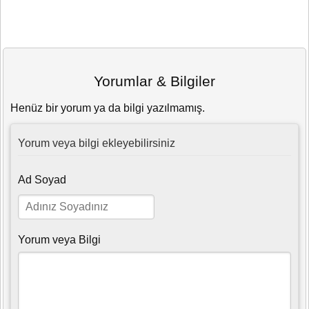
Yorumlar & Bilgiler
Henüz bir yorum ya da bilgi yazılmamış.
Yorum veya bilgi ekleyebilirsiniz
Ad Soyad
Yorum veya Bilgi