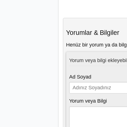
Yorumlar & Bilgiler
Henüz bir yorum ya da bilg
Yorum veya bilgi ekleyebil
Ad Soyad
Yorum veya Bilgi