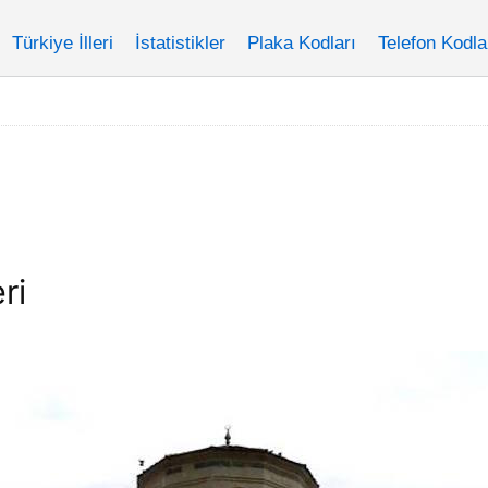
Türkiye İlleri
İstatistikler
Plaka Kodları
Telefon Kodla
ri