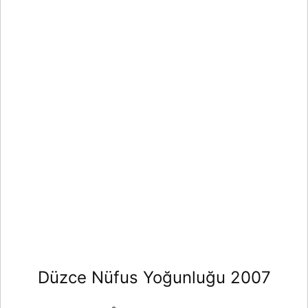
Düzce Nüfus Yoğunluğu 2007