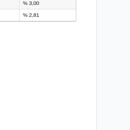
% 3,00
% 2,81