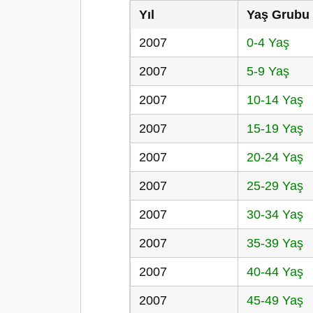
Yıl
Yaş Grubu
2007
0-4 Yaş
2007
5-9 Yaş
2007
10-14 Yaş
2007
15-19 Yaş
2007
20-24 Yaş
2007
25-29 Yaş
2007
30-34 Yaş
2007
35-39 Yaş
2007
40-44 Yaş
2007
45-49 Yaş