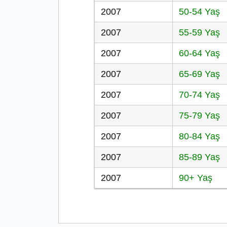
2007
50-54 Yaş
2007
55-59 Yaş
2007
60-64 Yaş
2007
65-69 Yaş
2007
70-74 Yaş
2007
75-79 Yaş
2007
80-84 Yaş
2007
85-89 Yaş
2007
90+ Yaş