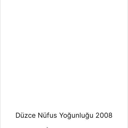
Düzce Nüfus Yoğunluğu 2008