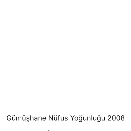
Gümüşhane Nüfus Yoğunluğu 2008