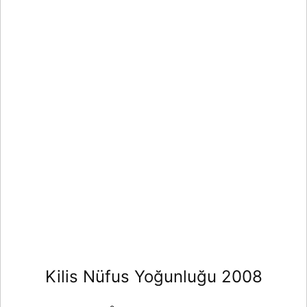
Kilis Nüfus Yoğunluğu 2008