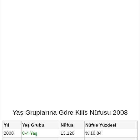
Yaş Gruplarına Göre Kilis Nüfusu 2008
Yıl
Yaş Grubu
Nüfus
Nüfus Yüzdesi
2008
0-4 Yaş
13.120
% 10,84