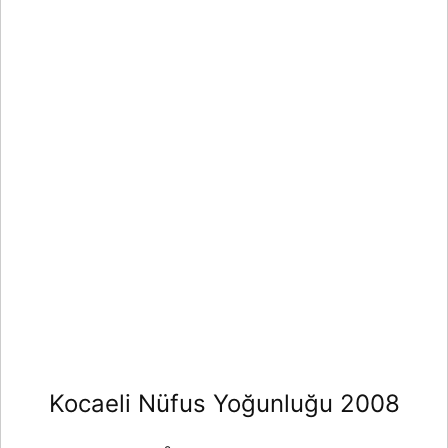
Kocaeli Nüfus Yoğunluğu 2008