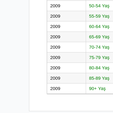
2009
50-54 Yaş
2009
55-59 Yaş
2009
60-64 Yaş
2009
65-69 Yaş
2009
70-74 Yaş
2009
75-79 Yaş
2009
80-84 Yaş
2009
85-89 Yaş
2009
90+ Yaş