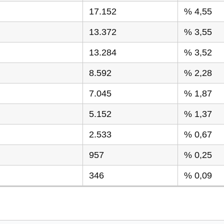
17.152
% 4,55
13.372
% 3,55
13.284
% 3,52
8.592
% 2,28
7.045
% 1,87
5.152
% 1,37
2.533
% 0,67
957
% 0,25
346
% 0,09