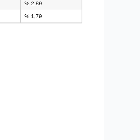
% 2,89
% 1,79