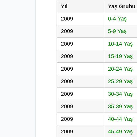
Yıl
Yaş Grubu
2009
0-4 Yaş
2009
5-9 Yaş
2009
10-14 Yaş
2009
15-19 Yaş
2009
20-24 Yaş
2009
25-29 Yaş
2009
30-34 Yaş
2009
35-39 Yaş
2009
40-44 Yaş
2009
45-49 Yaş