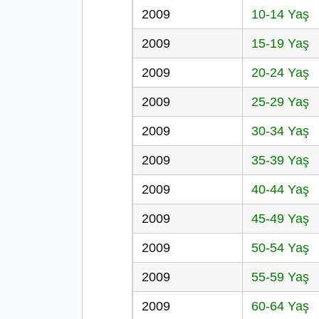
2009
10-14 Yaş
2009
15-19 Yaş
2009
20-24 Yaş
2009
25-29 Yaş
2009
30-34 Yaş
2009
35-39 Yaş
2009
40-44 Yaş
2009
45-49 Yaş
2009
50-54 Yaş
2009
55-59 Yaş
2009
60-64 Yaş