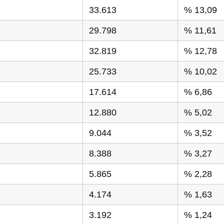
33.613
% 13,09
29.798
% 11,61
32.819
% 12,78
25.733
% 10,02
17.614
% 6,86
12.880
% 5,02
9.044
% 3,52
8.388
% 3,27
5.865
% 2,28
4.174
% 1,63
3.192
% 1,24