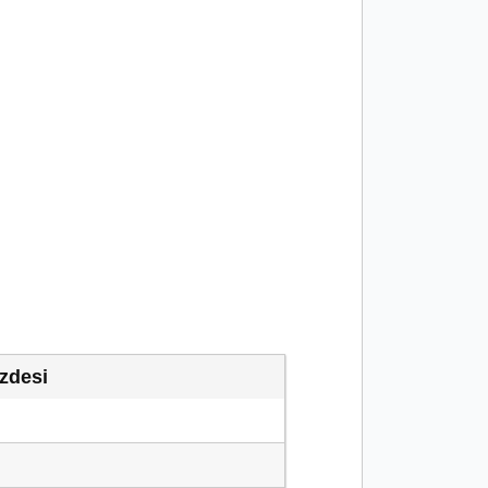
zdesi