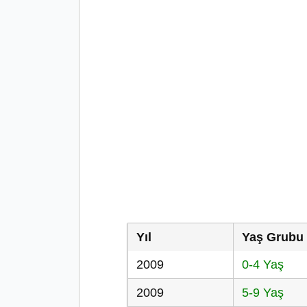
Yıl
Yaş Grubu
2009
0-4 Yaş
2009
5-9 Yaş