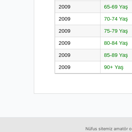
2009
65-69 Yaş
2009
70-74 Yaş
2009
75-79 Yaş
2009
80-84 Yaş
2009
85-89 Yaş
2009
90+ Yaş
Nüfus sitemiz amatör ol