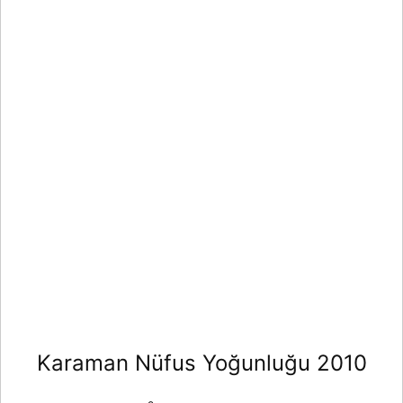
Karaman Nüfus Yoğunluğu 2010