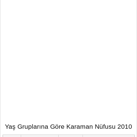
Yaş Gruplarına Göre Karaman Nüfusu 2010