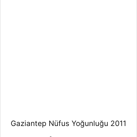
Gaziantep Nüfus Yoğunluğu 2011