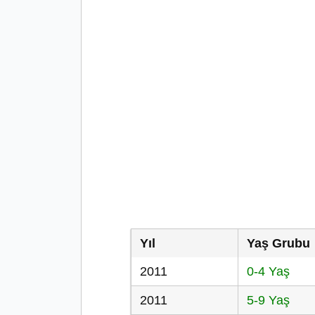
Yıl
Yaş Grubu
2011
0-4 Yaş
2011
5-9 Yaş