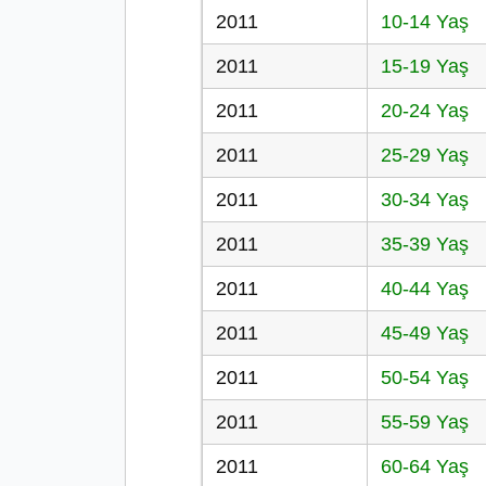
2011
10-14 Yaş
2011
15-19 Yaş
2011
20-24 Yaş
2011
25-29 Yaş
2011
30-34 Yaş
2011
35-39 Yaş
2011
40-44 Yaş
2011
45-49 Yaş
2011
50-54 Yaş
2011
55-59 Yaş
2011
60-64 Yaş