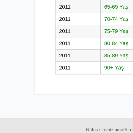
2011
65-69 Yaş
2011
70-74 Yaş
2011
75-79 Yaş
2011
80-84 Yaş
2011
85-89 Yaş
2011
90+ Yaş
Nüfus sitemiz amatör ol