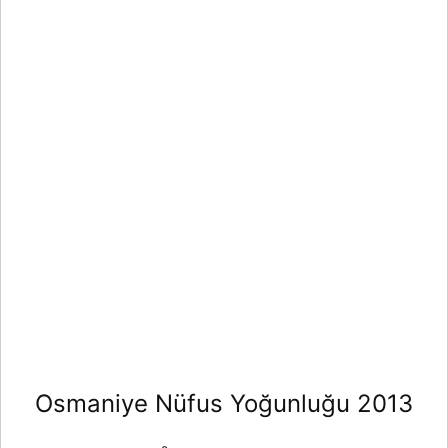
Osmaniye Nüfus Yoğunluğu 2013