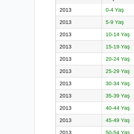
2013
0-4 Yaş
2013
5-9 Yaş
2013
10-14 Yaş
2013
15-19 Yaş
2013
20-24 Yaş
2013
25-29 Yaş
2013
30-34 Yaş
2013
35-39 Yaş
2013
40-44 Yaş
2013
45-49 Yaş
2013
50-54 Yaş