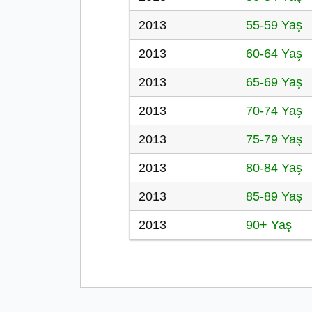
2013
55-59 Yaş
2013
60-64 Yaş
2013
65-69 Yaş
2013
70-74 Yaş
2013
75-79 Yaş
2013
80-84 Yaş
2013
85-89 Yaş
2013
90+ Yaş