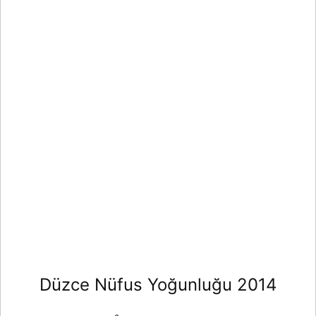
Düzce Nüfus Yoğunluğu 2014