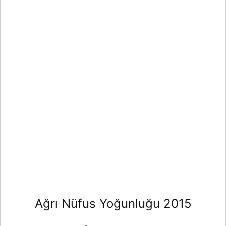
Ağrı Nüfus Yoğunluğu 2015