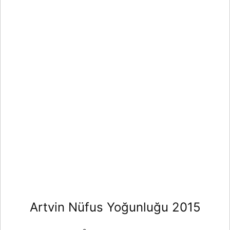
Artvin Nüfus Yoğunluğu 2015