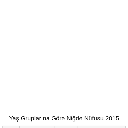
Yaş Gruplarına Göre Niğde Nüfusu 2015