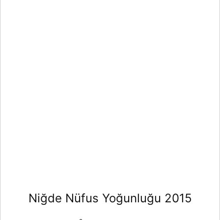
Niğde Nüfus Yoğunluğu 2015