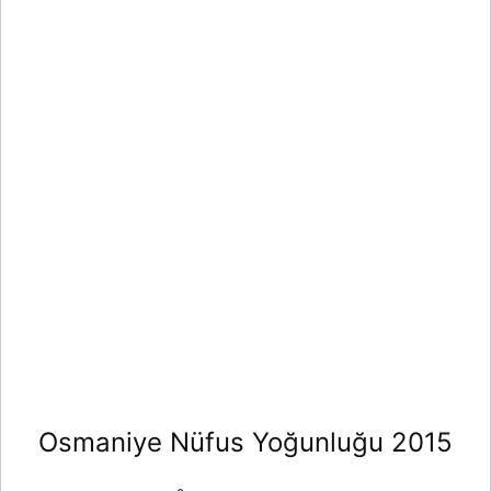
Osmaniye Nüfus Yoğunluğu 2015