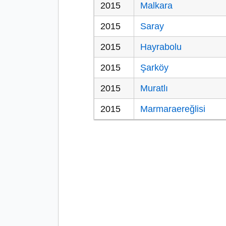
2015
Malkara
2015
Saray
2015
Hayrabolu
2015
Şarköy
2015
Muratlı
2015
Marmaraereğlisi