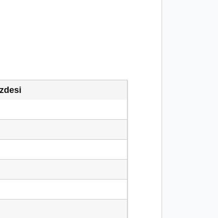
zdesi