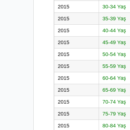
2015
30-34 Yaş
2015
35-39 Yaş
2015
40-44 Yaş
2015
45-49 Yaş
2015
50-54 Yaş
2015
55-59 Yaş
2015
60-64 Yaş
2015
65-69 Yaş
2015
70-74 Yaş
2015
75-79 Yaş
2015
80-84 Yaş