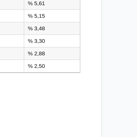
% 5,61
% 5,15
% 3,48
% 3,30
% 2,88
% 2,50