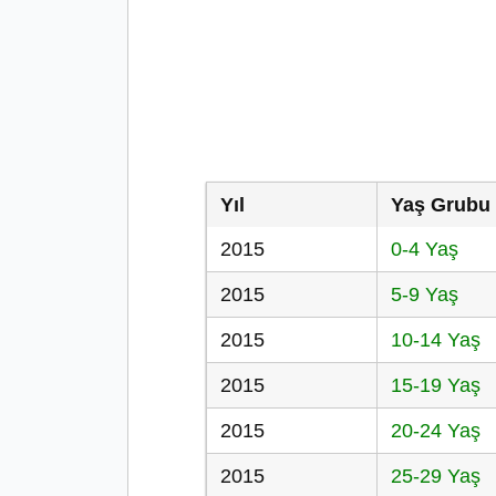
Yıl
Yaş Grubu
2015
0-4 Yaş
2015
5-9 Yaş
2015
10-14 Yaş
2015
15-19 Yaş
2015
20-24 Yaş
2015
25-29 Yaş