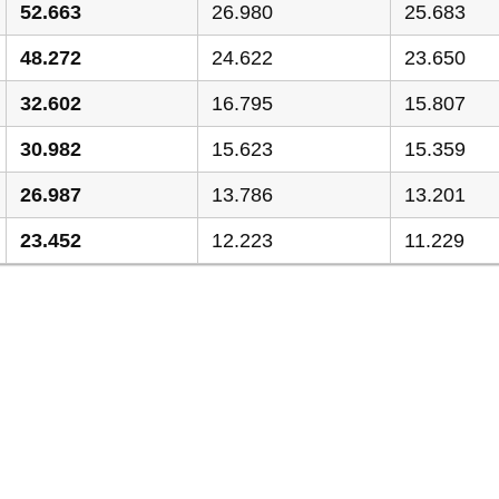
52.663
26.980
25.683
48.272
24.622
23.650
32.602
16.795
15.807
30.982
15.623
15.359
26.987
13.786
13.201
23.452
12.223
11.229