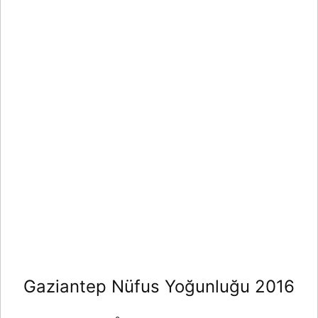
Gaziantep Nüfus Yoğunluğu 2016