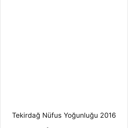
Tekirdağ Nüfus Yoğunluğu 2016