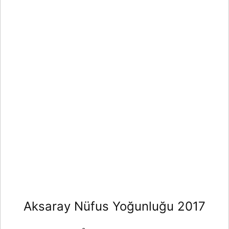
Aksaray Nüfus Yoğunluğu 2017