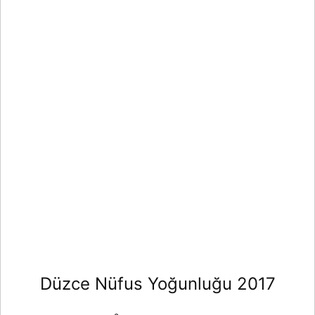
Düzce Nüfus Yoğunluğu 2017