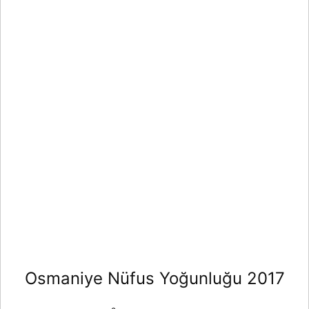
Osmaniye Nüfus Yoğunluğu 2017