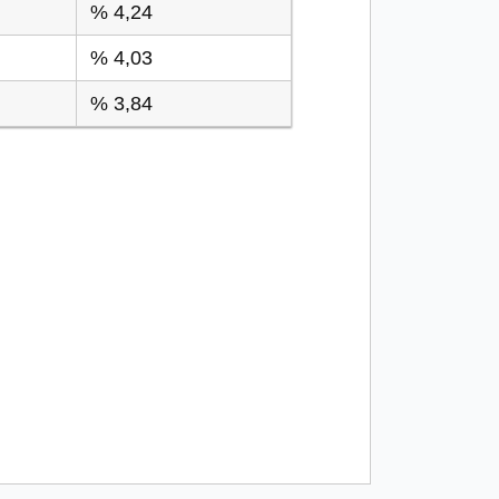
% 4,24
% 4,03
% 3,84