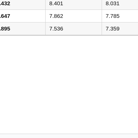
.432
8.401
8.031
.647
7.862
7.785
.895
7.536
7.359