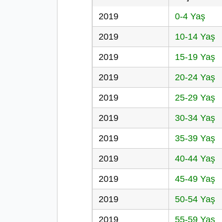
2019
0-4 Yaş
2019
10-14 Yaş
2019
15-19 Yaş
2019
20-24 Yaş
2019
25-29 Yaş
2019
30-34 Yaş
2019
35-39 Yaş
2019
40-44 Yaş
2019
45-49 Yaş
2019
50-54 Yaş
2019
55-59 Yaş