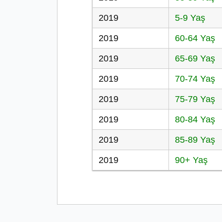
2019
5-9 Yaş
2019
60-64 Yaş
2019
65-69 Yaş
2019
70-74 Yaş
2019
75-79 Yaş
2019
80-84 Yaş
2019
85-89 Yaş
2019
90+ Yaş