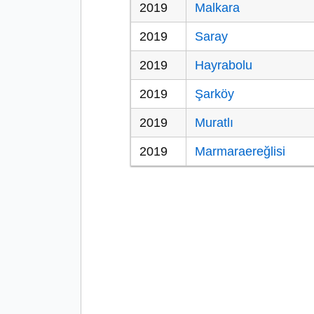
2019
Malkara
2019
Saray
2019
Hayrabolu
2019
Şarköy
2019
Muratlı
2019
Marmaraereğlisi