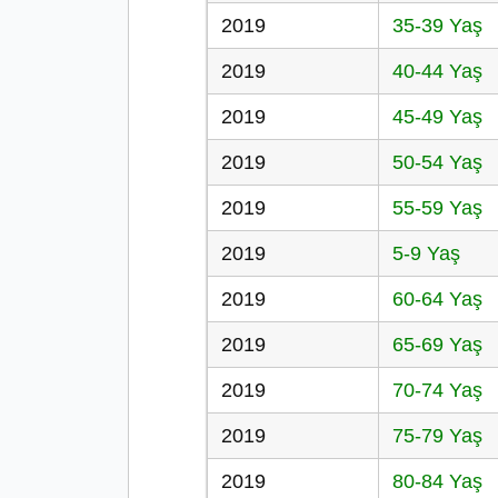
2019
35-39 Yaş
2019
40-44 Yaş
2019
45-49 Yaş
2019
50-54 Yaş
2019
55-59 Yaş
2019
5-9 Yaş
2019
60-64 Yaş
2019
65-69 Yaş
2019
70-74 Yaş
2019
75-79 Yaş
2019
80-84 Yaş