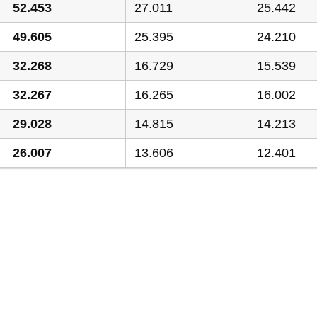
52.453
27.011
25.442
49.605
25.395
24.210
32.268
16.729
15.539
32.267
16.265
16.002
29.028
14.815
14.213
26.007
13.606
12.401