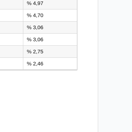
% 4,97
% 4,70
% 3,06
% 3,06
% 2,75
% 2,46