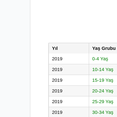
Yıl
Yaş Grubu
2019
0-4 Yaş
2019
10-14 Yaş
2019
15-19 Yaş
2019
20-24 Yaş
2019
25-29 Yaş
2019
30-34 Yaş