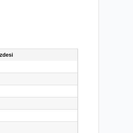
zdesi