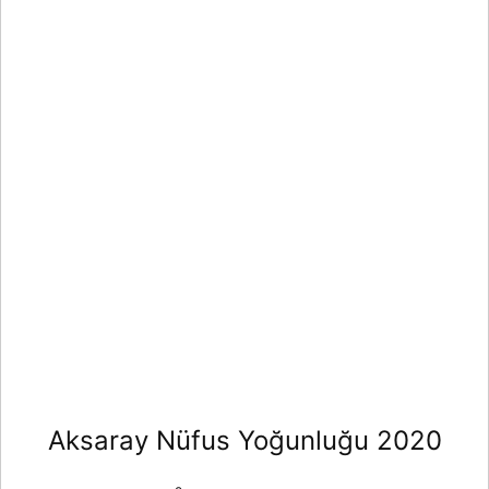
Aksaray Nüfus Yoğunluğu 2020