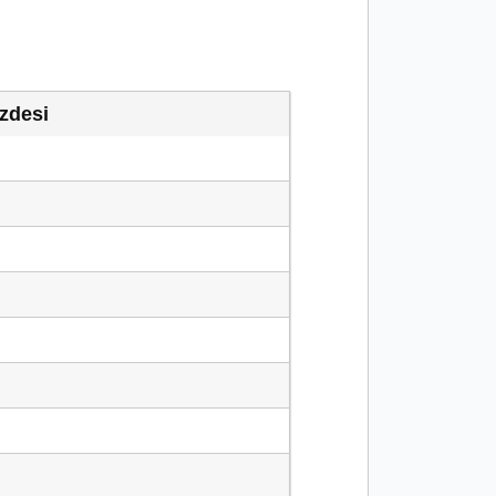
zdesi