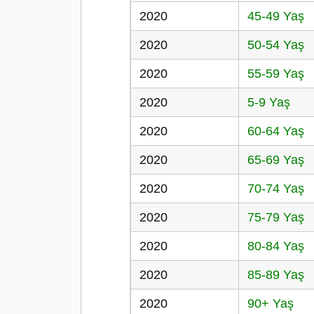
2020
45-49 Yaş
2020
50-54 Yaş
2020
55-59 Yaş
2020
5-9 Yaş
2020
60-64 Yaş
2020
65-69 Yaş
2020
70-74 Yaş
2020
75-79 Yaş
2020
80-84 Yaş
2020
85-89 Yaş
2020
90+ Yaş