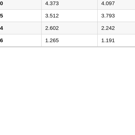
70
4.373
4.097
05
3.512
3.793
44
2.602
2.242
56
1.265
1.191