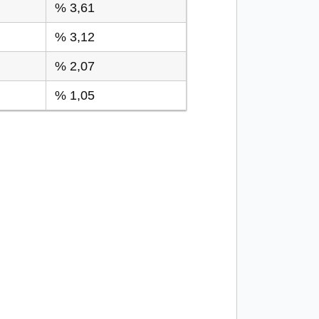
% 3,61
% 3,12
% 2,07
% 1,05