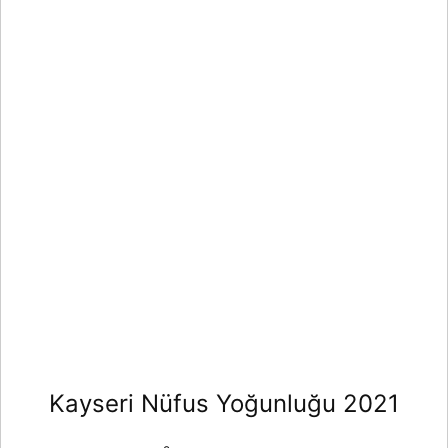
Kayseri Nüfus Yoğunluğu 2021