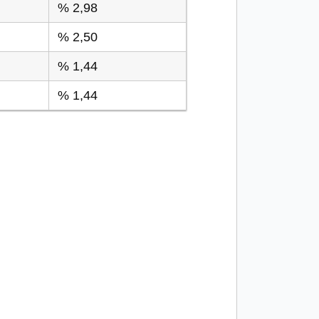
% 2,98
% 2,50
% 1,44
% 1,44