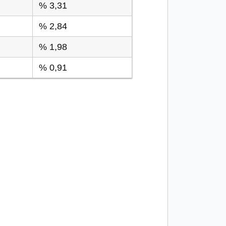
% 3,31
% 2,84
% 1,98
% 0,91