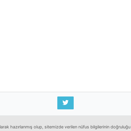
arak hazırlanmış olup, sitemizde verilen nüfus bilgilerinin doğruluğu