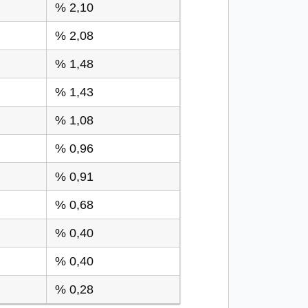
% 2,10
% 2,08
% 1,48
% 1,43
% 1,08
% 0,96
% 0,91
% 0,68
% 0,40
% 0,40
% 0,28