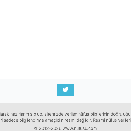
arak hazırlanmış olup, sitemizde verilen nüfus bilgilerinin doğruluğu
i sadece bilgilendirme amaçlıdır, resmi değildir. Resmi nüfus verileri
© 2012-2026 www.nufusu.com