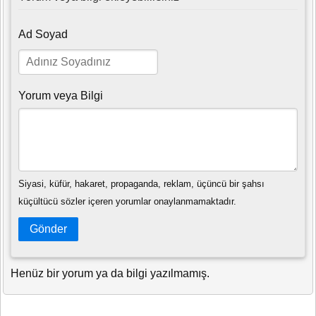
Ad Soyad
Yorum veya Bilgi
Siyasi, küfür, hakaret, propaganda, reklam, üçüncü bir şahsı
küçültücü sözler içeren yorumlar onaylanmamaktadır.
Gönder
Henüz bir yorum ya da bilgi yazılmamış.