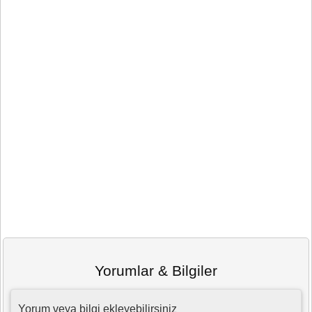
Yorumlar & Bilgiler
Yorum veya bilgi ekleyebilirsiniz