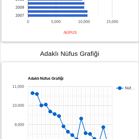
2009
2007
0
5,000
10,000
15,000
NÜFUS
Adaklı Nüfus Grafiği
Adaklı Nüfus Grafiği
11,000
Nüf…
10,000
9,000