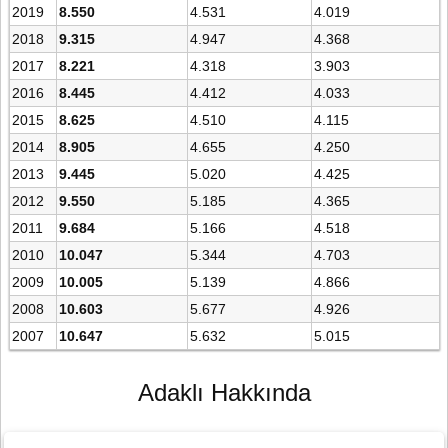
2019
8.550
4.531
4.019
2018
9.315
4.947
4.368
2017
8.221
4.318
3.903
2016
8.445
4.412
4.033
2015
8.625
4.510
4.115
2014
8.905
4.655
4.250
2013
9.445
5.020
4.425
2012
9.550
5.185
4.365
2011
9.684
5.166
4.518
2010
10.047
5.344
4.703
2009
10.005
5.139
4.866
2008
10.603
5.677
4.926
2007
10.647
5.632
5.015
Adaklı Hakkında