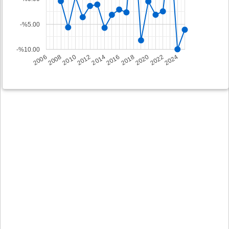
-%5.00
-%10.00
2008
2014
2020
2006
2012
2018
2024
2010
2016
2022