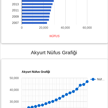
2013
2011
2009
2007
0
20,000
40,000
60,000
NÜFUS
Akyurt Nüfus Grafiği
Akyurt Nüfus Grafiği
50,000
Nüf…
40,000
30,000