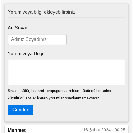
Yorum veya bilgi ekleyebilirsiniz
Ad Soyad
Yorum veya Bilgi
Siyasi, küfür, hakaret, propaganda, reklam, üçüncü bir şahsı
küçültücü sözler içeren yorumlar onaylanmamaktadır.
Gönder
16 Şubat 2024 - 00:25
Mehmet