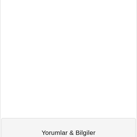
Yorumlar & Bilgiler