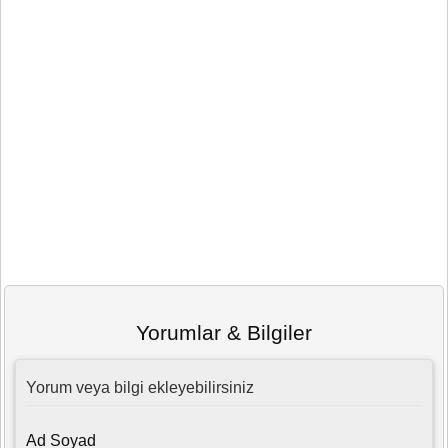
Yorumlar & Bilgiler
Yorum veya bilgi ekleyebilirsiniz
Ad Soyad