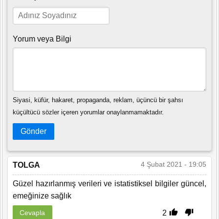
Yorum veya Bilgi
Siyasi, küfür, hakaret, propaganda, reklam, üçüncü bir şahsı
küçültücü sözler içeren yorumlar onaylanmamaktadır.
Gönder
4 Şubat 2021 - 19:05
TOLGA
Güzel hazırlanmış verileri ve istatistiksel bilgiler güncel,
emeğinize sağlık
2
Cevapla