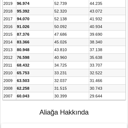
2019
96.974
52.739
44.235
2018
95.392
52.320
43.072
2017
94.070
52.138
41.932
2016
91.026
50.092
40.934
2015
87.376
47.686
39.690
2014
83.366
45.026
38.340
2013
80.948
43.810
37.138
2012
76.598
40.960
35.638
2011
68.432
34.725
33.707
2010
65.753
33.231
32.522
2009
63.503
32.037
31.466
2008
62.258
31.515
30.743
2007
60.043
30.399
29.644
Aliağa Hakkında