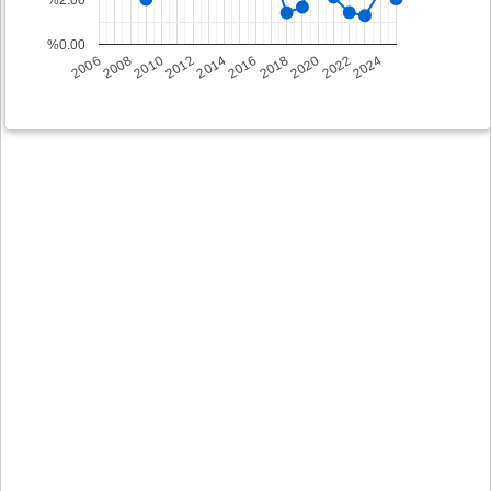
%0.00
2008
2014
2020
2006
2012
2018
2024
2010
2016
2022