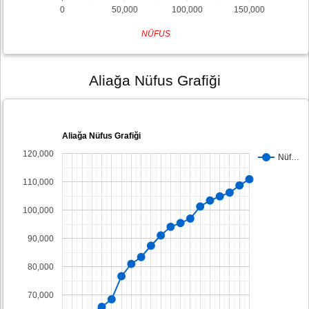
0
50,000
100,000
150,000
NÜFUS
Aliağa Nüfus Grafiği
Aliağa Nüfus Grafiği
120,000
Nüf…
110,000
100,000
90,000
80,000
70,000