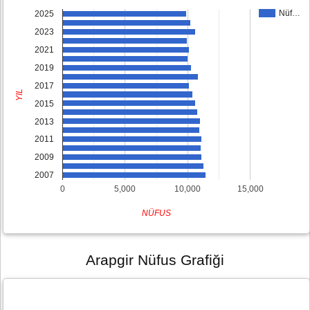
Nüf…
2025
2023
2021
2019
2017
YIL
2015
2013
2011
2009
2007
0
5,000
10,000
15,000
NÜFUS
Arapgir Nüfus Grafiği