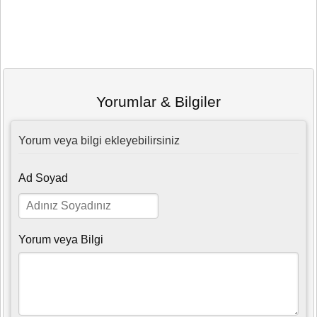
Yorumlar & Bilgiler
Yorum veya bilgi ekleyebilirsiniz
Ad Soyad
Yorum veya Bilgi