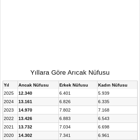
Yıllara Göre Arıcak Nüfusu
Yıl
Arıcak Nüfusu
Erkek Nüfusu
Kadın Nüfusu
2025
12.340
6.401
5.939
2024
13.161
6.826
6.335
2023
14.970
7.802
7.168
2022
13.426
6.883
6.543
2021
13.732
7.034
6.698
2020
14.302
7.341
6.961