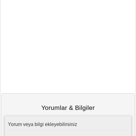
Yorumlar & Bilgiler
Yorum veya bilgi ekleyebilirsiniz