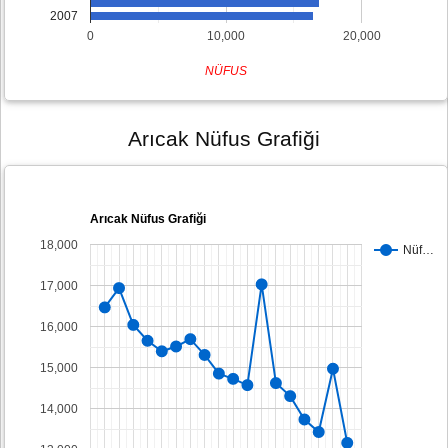
2007
0
10,000
20,000
NÜFUS
Arıcak Nüfus Grafiği
Arıcak Nüfus Grafiği
18,000
Nüf…
17,000
16,000
15,000
14,000