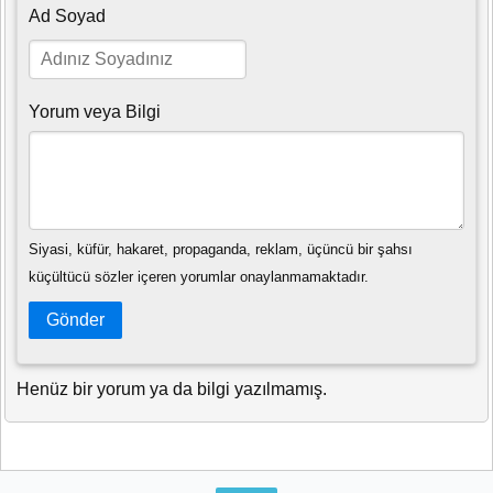
Ad Soyad
Yorum veya Bilgi
Siyasi, küfür, hakaret, propaganda, reklam, üçüncü bir şahsı
küçültücü sözler içeren yorumlar onaylanmamaktadır.
Gönder
Henüz bir yorum ya da bilgi yazılmamış.