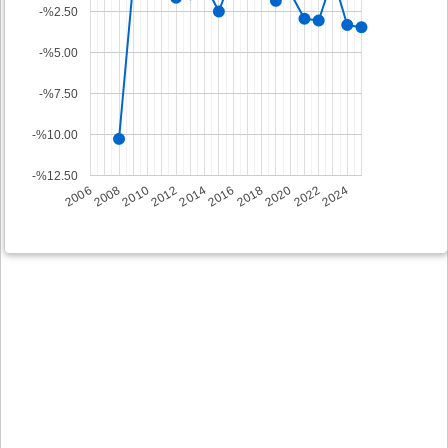
-%2.50
-%5.00
-%7.50
-%10.00
-%12.50
2008
2014
2020
2006
2012
2018
2024
2010
2016
2022