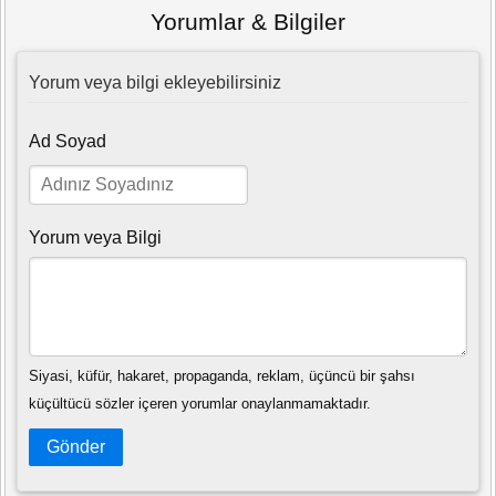
Yorumlar & Bilgiler
Yorum veya bilgi ekleyebilirsiniz
Ad Soyad
Yorum veya Bilgi
Siyasi, küfür, hakaret, propaganda, reklam, üçüncü bir şahsı
küçültücü sözler içeren yorumlar onaylanmamaktadır.
Gönder