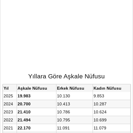
Yıllara Göre Aşkale Nüfusu
Yıl
Aşkale Nüfusu
Erkek Nüfusu
Kadın Nüfusu
2025
19.983
10.130
9.853
2024
20.700
10.413
10.287
2023
21.410
10.786
10.624
2022
21.494
10.795
10.699
2021
22.170
11.091
11.079