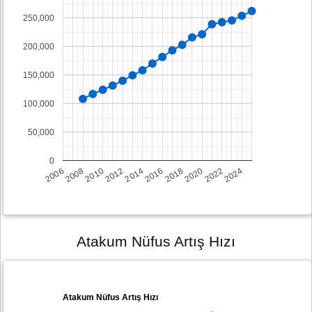
250,000
200,000
150,000
100,000
50,000
0
2008
2014
2020
2006
2012
2018
2024
2010
2016
2022
Atakum Nüfus Artış Hızı
Atakum Nüfus Artış Hızı