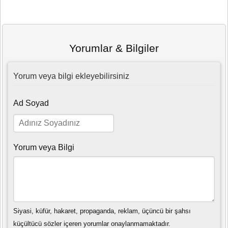
Yorumlar & Bilgiler
Yorum veya bilgi ekleyebilirsiniz
Ad Soyad
Yorum veya Bilgi
Siyasi, küfür, hakaret, propaganda, reklam, üçüncü bir şahsı
küçültücü sözler içeren yorumlar onaylanmamaktadır.