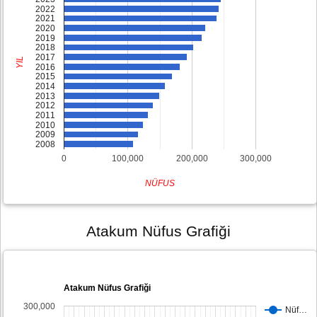
2022
2021
2020
2019
2018
2017
YIL
2016
2015
2014
2013
2012
2011
2010
2009
2008
0
100,000
200,000
300,000
NÜFUS
Atakum Nüfus Grafiği
Atakum Nüfus Grafiği
300,000
Nüf…